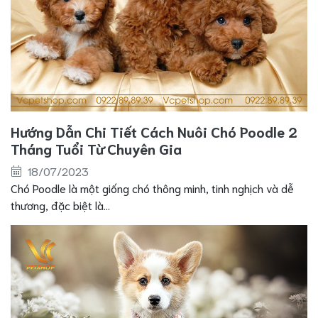
Hướng Dẫn Chi Tiết Cách Nuôi Chó Poodle 2
Tháng Tuổi Từ Chuyên Gia
18/07/2023
Chó Poodle là một giống chó thông minh, tinh nghịch và dễ
thương, đặc biệt là...