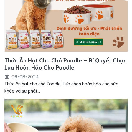
Thức Ăn Hạt Cho Chó Poodle – Bí Quyết Chọn
Lựa Hoàn Hảo Cho Poodle
06/08/2024
Thức ăn hạt cho chó Poodle: Lựa chọn hoàn hảo cho sức
khỏe và sự phát...