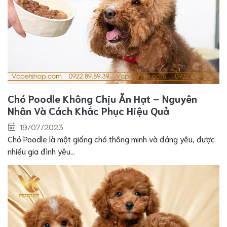
Chó Poodle Không Chịu Ăn Hạt – Nguyên
Nhân Và Cách Khắc Phục Hiệu Quả
19/07/2023
Chó Poodle là một giống chó thông minh và đáng yêu, được
nhiều gia đình yêu...