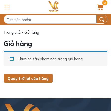
0
Trang chủ
/ Giỏ hàng
Giỏ hàng
Chưa có sản phẩm nào trong giỏ hàng.
Quay trở lại cửa hàng