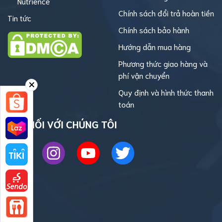
Nutrience
Chính sách đổi trả hoàn tiền
Tin tức
Chính sách bảo hành
Hướng dẫn mua hàng
Phương thức giao hàng và
phí vận chuyển
Quy định và hình thức thanh
toán
KẾT NỐI VỚI CHÚNG TÔI