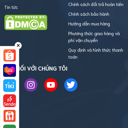
Chính sách đổi trả hoàn tiền
Tin tức
Chính sách bảo hành
Hướng dẫn mua hàng
Phương thức giao hàng và
phí vận chuyển
Quy định và hình thức thanh
toán
KẾT NỐI VỚI CHÚNG TÔI