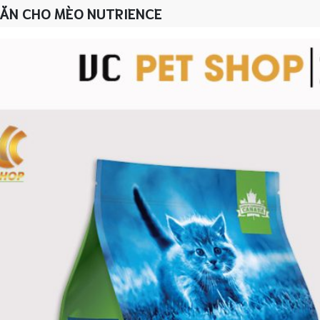
ĂN CHO MÈO NUTRIENCE