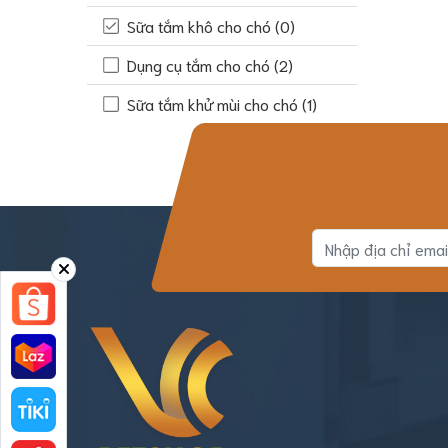
Sữa tắm khô cho chó
(0)
Dụng cụ tắm cho chó
(2)
Sữa tắm khử mùi cho chó
(1)