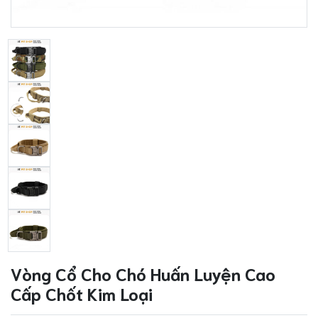
Vòng Cổ Cho Chó Huấn Luyện Cao
Cấp Chốt Kim Loại