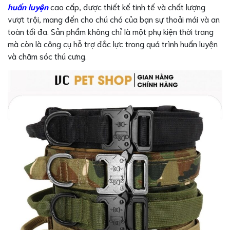
huấn luyện
cao cấp, được thiết kế tinh tế và chất lượng
vượt trội, mang đến cho chú chó của bạn sự thoải mái và an
toàn tối đa. Sản phẩm không chỉ là một phụ kiện thời trang
mà còn là công cụ hỗ trợ đắc lực trong quá trình huấn luyện
và chăm sóc thú cưng.