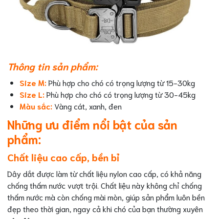
Thông tin sản phẩm:
Size M:
Phù hợp cho chó có trọng lượng từ 15-30kg
Size L:
Phù hợp cho chó có trọng lượng từ 30-45kg
Màu sắc:
Vàng cát, xanh, đen
Những ưu điểm nổi bật của sản
phẩm:
Chất liệu cao cấp, bền bỉ
Dây dắt được làm từ chất liệu nylon cao cấp, có khả năng
chống thấm nước vượt trội. Chất liệu này không chỉ chống
thấm nước mà còn chống mài mòn, giúp sản phẩm luôn bền
đẹp theo thời gian, ngay cả khi chó của bạn thường xuyên