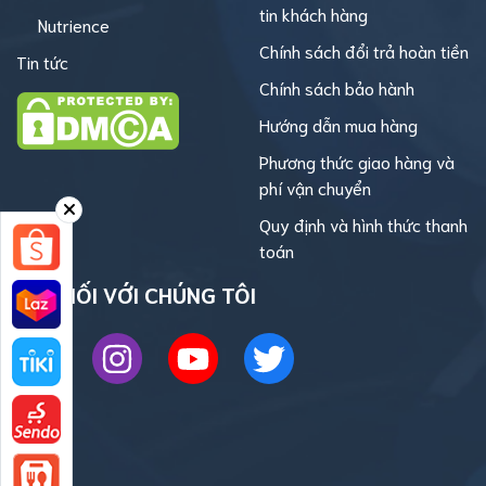
tin khách hàng
Nutrience
Chính sách đổi trả hoàn tiền
Tin tức
Chính sách bảo hành
Hướng dẫn mua hàng
Phương thức giao hàng và
phí vận chuyển
Quy định và hình thức thanh
toán
KẾT NỐI VỚI CHÚNG TÔI