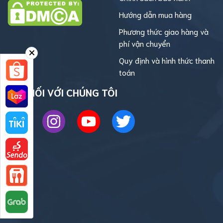
Hướng dẫn mua hàng
Phương thức giao hàng và
phí vận chuyển
Quy định và hình thức thanh
toán
KẾT NỐI VỚI CHÚNG TÔI