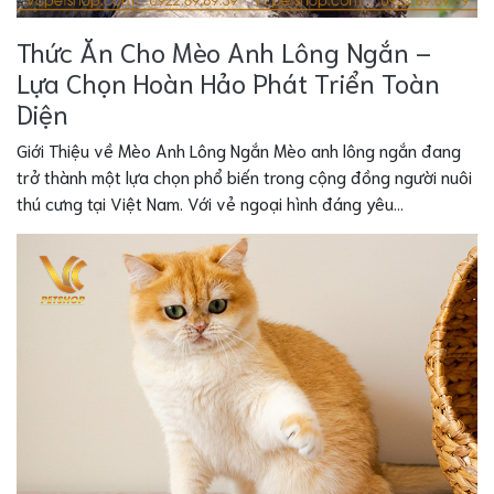
Thức Ăn Cho Mèo Anh Lông Ngắn –
Lựa Chọn Hoàn Hảo Phát Triển Toàn
Diện
Giới Thiệu về Mèo Anh Lông Ngắn Mèo anh lông ngắn đang
trở thành một lựa chọn phổ biến trong cộng đồng người nuôi
thú cưng tại Việt Nam. Với vẻ ngoại hình đáng yêu...