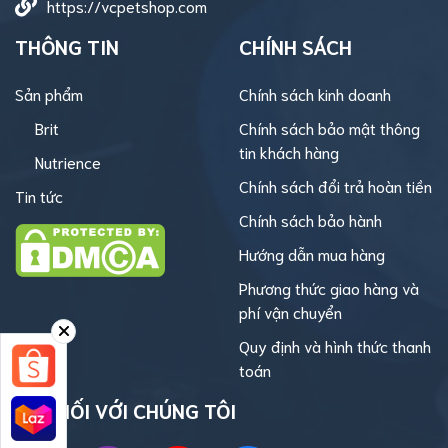
https://vcpetshop.com
THÔNG TIN
CHÍNH SÁCH
Sản phẩm
Chính sách kinh doanh
Brit
Chính sách bảo mật thông
tin khách hàng
Nutrience
Chính sách đổi trả hoàn tiền
Tin tức
Chính sách bảo hành
Hướng dẫn mua hàng
Phương thức giao hàng và
phí vận chuyển
Quy định và hình thức thanh
toán
KẾT NỐI VỚI CHÚNG TÔI