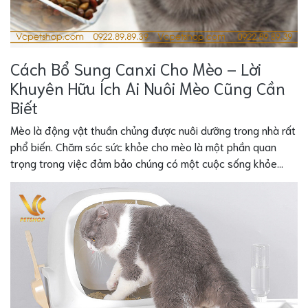
Cách Bổ Sung Canxi Cho Mèo – Lời
Khuyên Hữu Ích Ai Nuôi Mèo Cũng Cần
Biết
Mèo là động vật thuần chủng được nuôi dưỡng trong nhà rất
phổ biến. Chăm sóc sức khỏe cho mèo là một phần quan
trọng trong việc đảm bảo chúng có một cuộc sống khỏe...