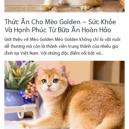
Thức Ăn Cho Mèo Golden – Sức Khỏe
Và Hạnh Phúc Từ Bữa Ăn Hoàn Hảo
Giới thiệu về Mèo Golden Mèo Golden không chỉ là vật nuôi
dễ thương mà còn là thành viên trung thành của nhiều gia
đình tại Việt Nam. Với những đặc điểm nổi bật và...