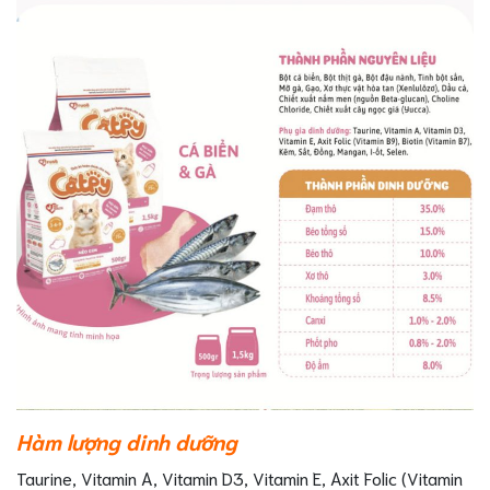
Hàm lượng dinh dưỡng
Taurine, Vitamin A, Vitamin D3, Vitamin E, Axit Folic (Vitamin