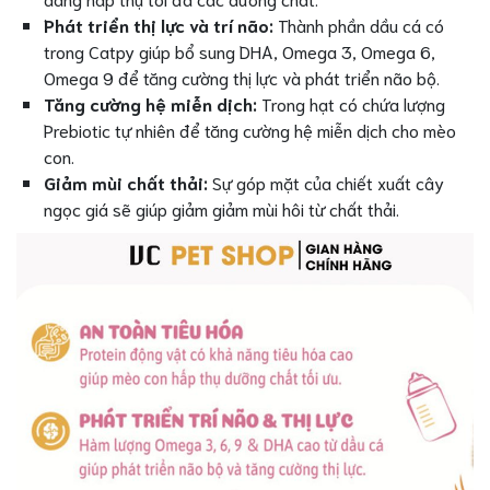
Phát triển thị lực và trí não:
Thành phần dầu cá có
trong Catpy giúp bổ sung DHA, Omega 3, Omega 6,
Omega 9 để tăng cường thị lực và phát triển não bộ.
Tăng cường hệ miễn dịch:
Trong hạt có chứa lượng
Prebiotic tự nhiên để tăng cường hệ miễn dịch cho mèo
con.
Giảm mùi chất thải:
Sự góp mặt của chiết xuất cây
ngọc giá sẽ giúp giảm giảm mùi hôi từ chất thải.