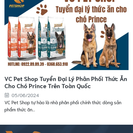
VC Pet Shop Tuyển Đại Lý Phân Phối Thức Ăn
Cho Chó Prince Trên Toàn Quốc
05/06/2024
VC Pet Shop tự hào là nhà phân phối chính thức dòng sản
phẩm thức ăn...