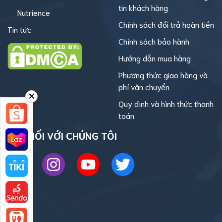
tin khách hàng
Nutrience
Chính sách đổi trả hoàn tiền
Tin tức
Chính sách bảo hành
Hướng dẫn mua hàng
Phương thức giao hàng và
phí vận chuyển
Quy định và hình thức thanh
toán
KẾT NỐI VỚI CHÚNG TÔI