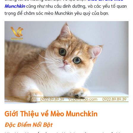
Munchkin
cũng như nhu cầu dinh dưỡng, và các yếu tố quan
trọng để chăm sóc mèo Munchkin yêu quý của bạn.
Giới Thiệu về Mèo Munchkin
Đặc Điểm Nổi Bật