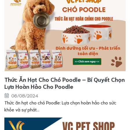
Thức Ăn Hạt Cho Chó Poodle – Bí Quyết Chọn
Lựa Hoàn Hảo Cho Poodle
06/08/2024
Thức ăn hạt cho chó Poodle: Lựa chọn hoàn hảo cho sức
khỏe và sự phát...