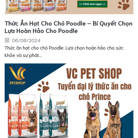
Thức Ăn Hạt Cho Chó Poodle – Bí Quyết Chọn
Lựa Hoàn Hảo Cho Poodle
06/08/2024
Thức ăn hạt cho chó Poodle: Lựa chọn hoàn hảo cho sức
khỏe và sự phát...