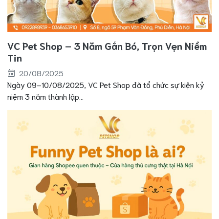
VC Pet Shop – 3 Năm Gắn Bó, Trọn Vẹn Niềm
Tin
20/08/2025
Ngày 09–10/08/2025, VC Pet Shop đã tổ chức sự kiện kỷ
niệm 3 năm thành lập...