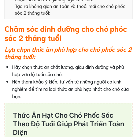
Tạo ra không gian an toàn và thoải mái cho chó phốc
sóc 2 tháng tuổi:
Chăm sóc dinh dưỡng cho chó phóc
sóc 2 tháng tuổi
Lựa chọn thức ăn phù hợp cho chó phốc sóc 2
tháng tuổi:
Hãy chọn thức ăn chất lượng, giàu dinh dưỡng và phù
hợp với độ tuổi của chó.
Nên tham khảo ý kiến, tư vấn từ những người có kinh
nghiệm để tìm ra loại thức ăn phù hợp nhất cho chó của
bạn.