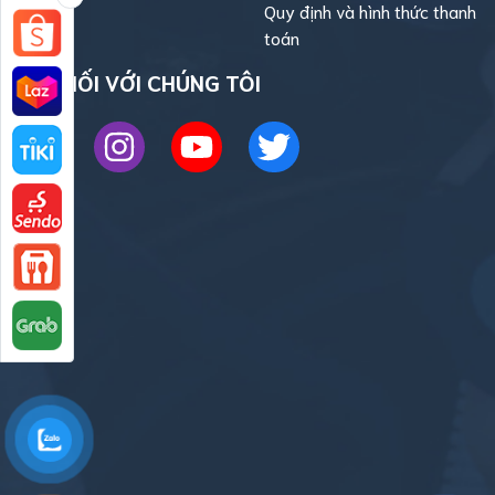
Quy định và hình thức thanh
toán
KẾT NỐI VỚI CHÚNG TÔI