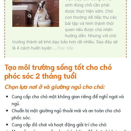
Tạo môi trường sống tốt cho chó
phóc sóc 2 tháng tuổi
Chọn lựa nơi ở và giường ngủ cho chó:
Cung cấp cho chó một không gian riêng để nghỉ ngơi và
ngủ.
Chuẩn bị một giường ngủ thoải mái và an toàn cho chó
phốc sóc.
Cung cấp đồ chơi và hoạt động giải trí cho chó: