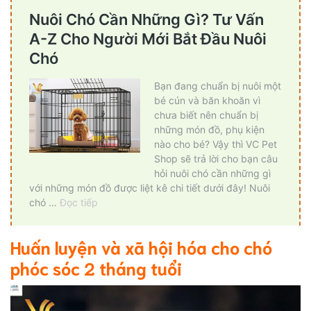
Huấn luyện và xã hội hóa cho chó
phóc sóc 2 tháng tuổi