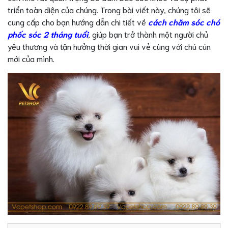
triển toàn diện của chúng. Trong bài viết này, chúng tôi sẽ
cung cấp cho bạn hướng dẫn chi tiết về
cách chăm sóc chó
phốc sóc 2 tháng tuổi
, giúp bạn trở thành một người chủ
yêu thương và tận hưởng thời gian vui vẻ cùng với chú cún
mới của mình.