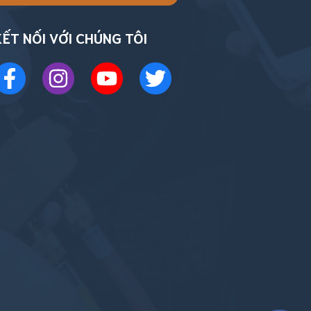
KẾT NỐI VỚI CHÚNG TÔI