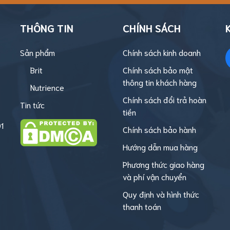
THÔNG TIN
CHÍNH SÁCH
Sản phẩm
Chính sách kinh doanh
Brit
Chính sách bảo mật
thông tin khách hàng
Nutrience
Chính sách đổi trả hoàn
Tin tức
tiền
1
Chính sách bảo hành
Hướng dẫn mua hàng
Phương thức giao hàng
và phí vận chuyển
Quy định và hình thức
thanh toán