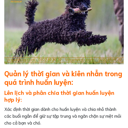
Quản lý thời gian và kiên nhẫn trong
quá trình huấn luyện:
Lên lịch và phân chia thời gian huấn luyện
hợp lý:
Xác định thời gian dành cho huấn luyện và chia nhỏ thành
các buổi ngắn để giữ sự tập trung và ngăn chặn sự mệt mỏi
cho cả bạn và chó.