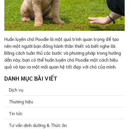
Huấn luyện chó Poodle là một quá trình quan trọng để tạo
nên một người bạn đồng hành thân thiết và biết nghe lời.
Bằng cách tuân thủ các bước và phương pháp trong hướng
dẫn này, bạn có thể huấn luyện chó Poodle một cách hiệu
quả và tạo ra một mối quan hệ tốt đẹp với chó của mình.
DANH MỤC BÀI VIẾT
Dịch vụ
Thương hiệu
Tin tức
Tư vấn dinh dưỡng & Thức ăn