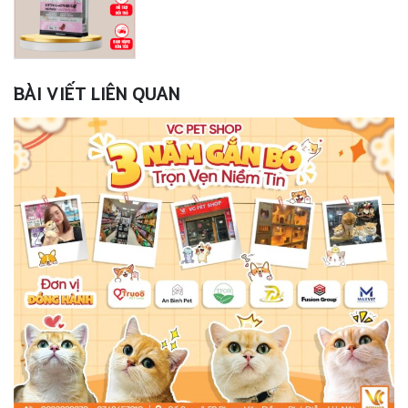
BÀI VIẾT LIÊN QUAN