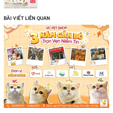
BÀI VIẾT LIÊN QUAN