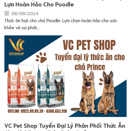
Lựa Hoàn Hảo Cho Poodle
06/08/2024
Thức ăn hạt cho chó Poodle: Lựa chọn hoàn hảo cho sức
khỏe và sự phát...
VC Pet Shop Tuyển Đại Lý Phân Phối Thức Ăn