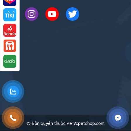
© Bản quyền thuộc về Vcpetshop.com