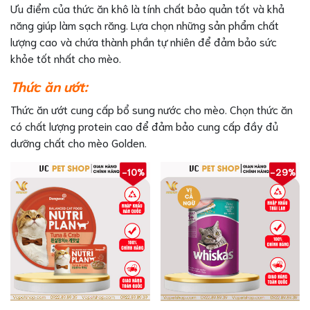
Ưu điểm của thức ăn khô là tính chất bảo quản tốt và khả
năng giúp làm sạch răng. Lựa chọn những sản phẩm chất
lượng cao và chứa thành phần tự nhiên để đảm bảo sức
khỏe tốt nhất cho mèo.
Thức ăn ướt:
Thức ăn ướt cung cấp bổ sung nước cho mèo. Chọn thức ăn
có chất lượng protein cao để đảm bảo cung cấp đầy đủ
dưỡng chất cho mèo Golden.
-10%
-29%