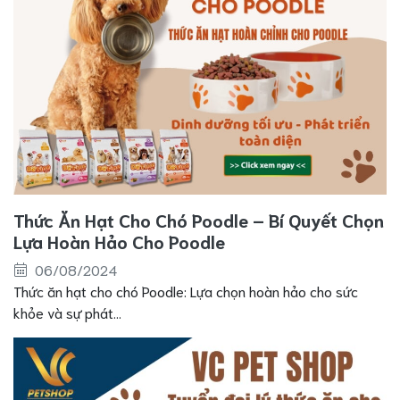
Thức Ăn Hạt Cho Chó Poodle – Bí Quyết Chọn
Lựa Hoàn Hảo Cho Poodle
06/08/2024
Thức ăn hạt cho chó Poodle: Lựa chọn hoàn hảo cho sức
khỏe và sự phát...