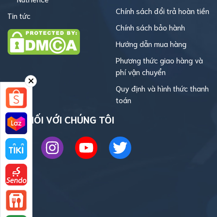
Chính sách đổi trả hoàn tiền
Tin tức
Chính sách bảo hành
Hướng dẫn mua hàng
Phương thức giao hàng và
phí vận chuyển
Quy định và hình thức thanh
toán
KẾT NỐI VỚI CHÚNG TÔI