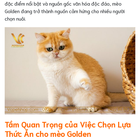
đặc điểm nổi bật và nguồn gốc văn hóa độc đáo, mèo
Golden đang trở thành nguồn cảm hứng cho nhiều người
chọn nuôi.
Tầm Quan Trọng của Việc Chọn Lựa
Thức Ăn cho mèo Golden