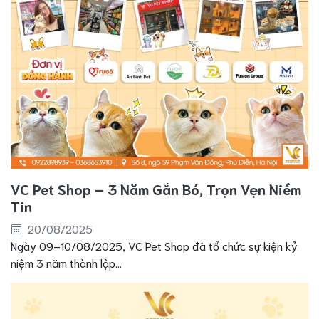
VC Pet Shop – 3 Năm Gắn Bó, Trọn Vẹn Niềm
Tin
20/08/2025
Ngày 09–10/08/2025, VC Pet Shop đã tổ chức sự kiện kỷ
niệm 3 năm thành lập...