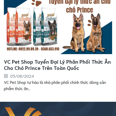
VC Pet Shop Tuyển Đại Lý Phân Phối Thức Ăn
Cho Chó Prince Trên Toàn Quốc
05/06/2024
VC Pet Shop tự hào là nhà phân phối chính thức dòng sản
phẩm thức ăn...