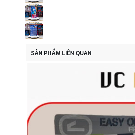
SẢN PHẨM LIÊN QUAN