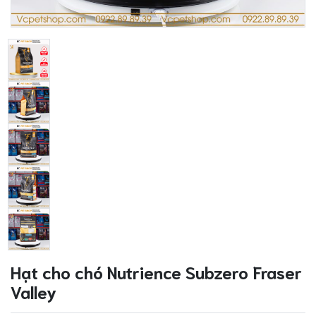
Hạt cho chó Nutrience Subzero Fraser
Valley