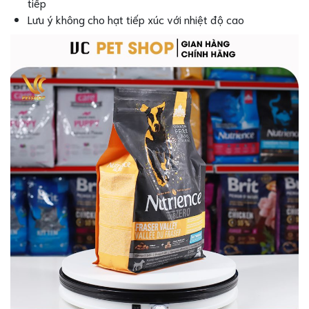
tiếp
Lưu ý không cho hạt tiếp xúc với nhiệt độ cao